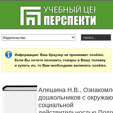
Информация
: Ваш браузер не принимает cookies.
Если Вы хотите положить товары в Вашу тележку
и купить их, то Вам необходимо включить cookies.
Алешина Н.В., Ознакомл
дошкольников с окружа
социальной
действительностью.Подг