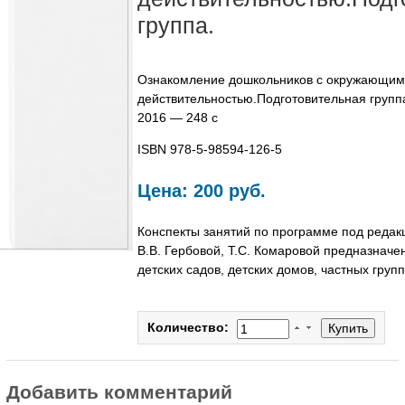
группа.
Ознакомление дошкольников с окружающим
действительностью.Подготовительная группа
2016 — 248 с
ISBN 978-5-98594-126-5
Цена:
200 руб.
Конспекты занятий по программе под редак
В.В. Гербовой, Т.С. Комаровой предназначе
детских садов, детских домов, частных груп
Количество:
Добавить комментарий