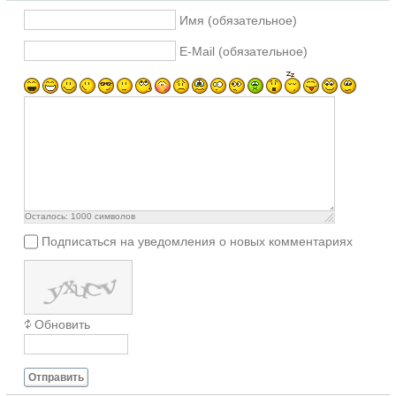
Имя (обязательное)
E-Mail (обязательное)
Осталось:
1000
символов
Подписаться на уведомления о новых комментариях
Обновить
Отправить