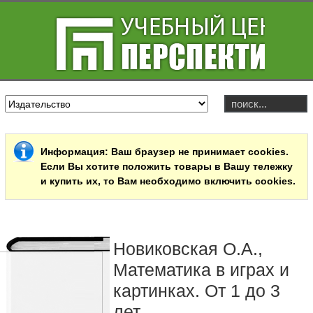
Информация
: Ваш браузер не принимает cookies.
Если Вы хотите положить товары в Вашу тележку
и купить их, то Вам необходимо включить cookies.
Новиковская О.А.,
Математика в играх и
картинках. От 1 до 3
лет