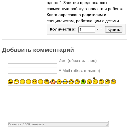
одного". Занятия предполагают
совместную работу взрослого и ребенка.
Книга адресована родителям и
специалистам, работающим с детьми.
Количество:
Добавить комментарий
Имя (обязательное)
E-Mail (обязательное)
Осталось:
1000
символов